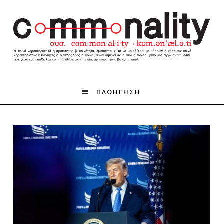
ΠΛΟΗΓΗΣΗ