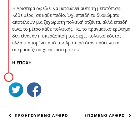
Η Αριστερά οφείλει να ματαιώνει αυτή τη μετατόπιση.
Κάθε μέρα, σε κάθε πεδίο. Όχι επειδή τα δικαιώματα
αποτελούν μια ξεχωριστή πολιτική ατζέντα, αλλά επειδή
είναι το μέτρο κάθε πολιτικής. Και το πραγματικό ερώτημα
δεν είναι αν η υπεράσπισή τους έχει πολιτικό κόστος
αλλά τι απομένει από την Αριστερά όταν παύει να τα
υπερασπίζεται χωρίς αστερίσκους.
Η ΕΠΟΧΗ
ΠΛΟΗΓΗΣΗ
ΠΡΟΗΓΟΥΜΕΝΟ ΑΡΘΡΟ
ΕΠΟΜΕΝΟ ΑΡΘΡΟ
ΑΡΘΡΩΝ