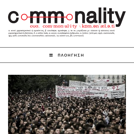
ΠΛΟΗΓΗΣΗ