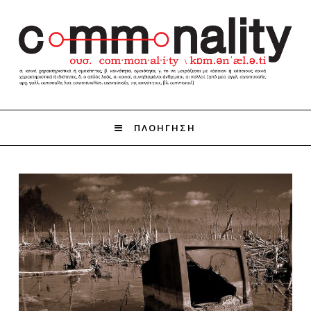
ΠΛΟΗΓΗΣΗ