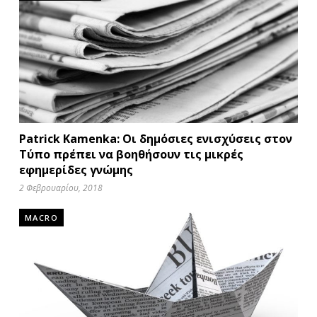
Patrick Kamenka: Οι δημόσιες ενισχύσεις στον
Τύπο πρέπει να βοηθήσουν τις μικρές
εφημερίδες γνώμης
2 Φεβρουαρίου, 2018
MACRO