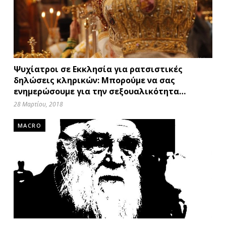
Ψυχίατροι σε Εκκλησία για ρατσιστικές
δηλώσεις κληρικών: Μπορούμε να σας
ενημερώσουμε για την σεξουαλικότητα…
28 Μαρτίου, 2018
MACRO