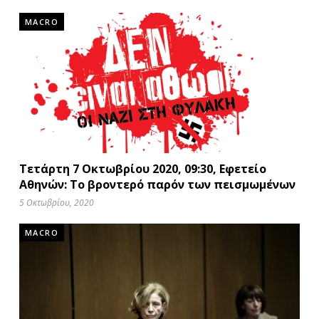
MACRO
Τετάρτη 7 Οκτωβρίου 2020, 09:30, Εφετείο
Αθηνών: Tο βροντερό παρόν των πεισμωμένων
5 Οκτωβρίου, 2020
MACRO