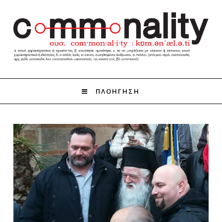
ΠΛΟΗΓΗΣΗ