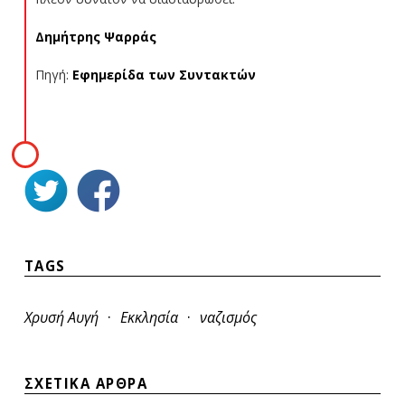
Δημήτρης Ψαρράς
Πηγή:
Εφημερίδα των Συντακτών
TAGS
·
·
Χρυσή Αυγή
Εκκλησία
ναζισμός
ΣΧΕΤΙΚΑ ΑΡΘΡΑ