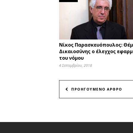
Νίκος Παρασκευόπουλος: Θέμ
Δικαιοσύνης ο έλεγχος εφαρ
του νόμου
4 Σεπτεμβρίου, 2018
ΠΛΟΗΓΗΣΗ
ΠΡΟΗΓΟΥΜΕΝΟ ΑΡΘΡΟ
ΑΡΘΡΩΝ