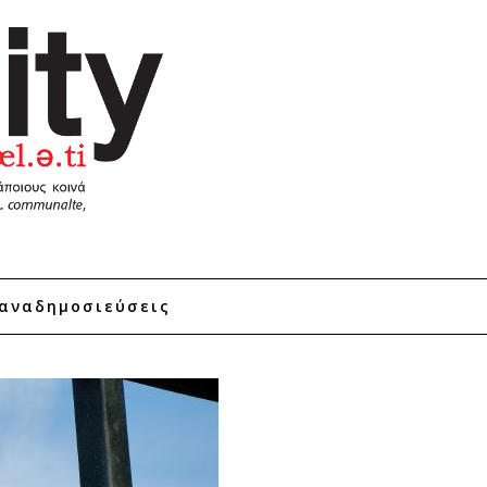
αναδημοσιεύσεις