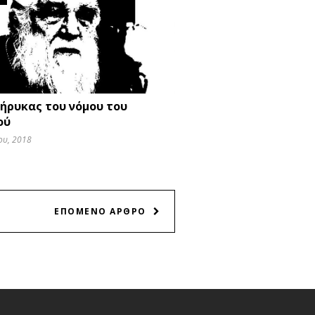
κήρυκας του νόμου του
ού
ου, 2018
ΕΠΟΜΕΝΟ ΑΡΘΡΟ