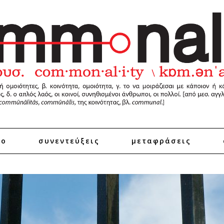
ro
συνεντεύξεις
μεταφράσεις