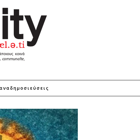
αναδημοσιεύσεις