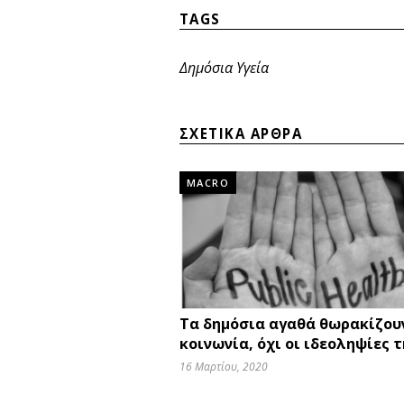
TAGS
Δημόσια Υγεία
ΣΧΕΤΙΚΑ ΑΡΘΡΑ
MACRO
Τα δημόσια αγαθά θωρακίζου
κοινωνία, όχι οι ιδεοληψίες 
16 Μαρτίου, 2020