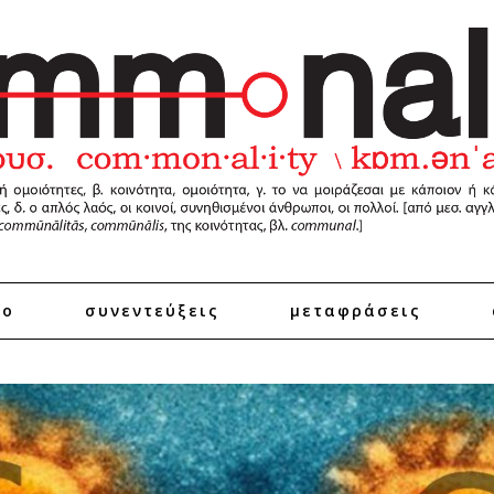
ro
συνεντεύξεις
μεταφράσεις