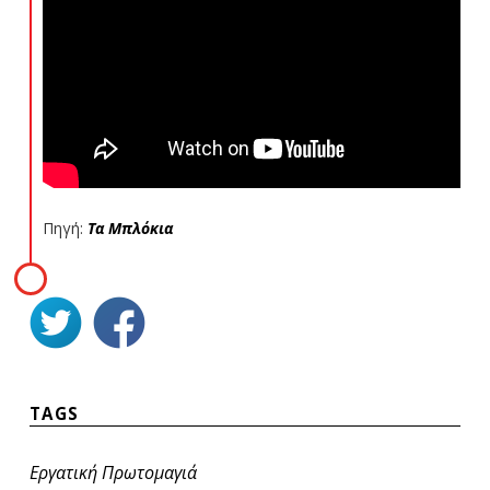
Πηγή:
Τα Μπλόκια
TAGS
Εργατική Πρωτομαγιά