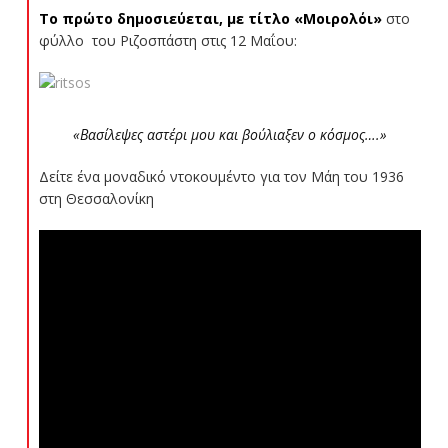
Το πρώτο δημοσιεύεται, με τίτλο «Μοιρολόι»
στο
φύλλο του Ριζοσπάστη στις 12 Μαΐου:
«Βασίλεψες αστέρι μου και βούλιαξεν ο κόσμος….»
Δείτε ένα μοναδικό ντοκουμέντο για τον Μάη του 1936
στη Θεσσαλονίκη