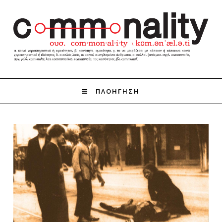
ΠΛΟΗΓΗΣΗ