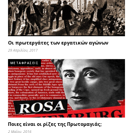
Οι πρωτεργάτες των εργατικών αγώνων
29 Απριλίου, 2017
ΜΕΤΑΦΡΑΣΕΙΣ
Ποιες είναι οι ρίζες της Πρωτομαγιάς;
2 Μαΐου, 2016