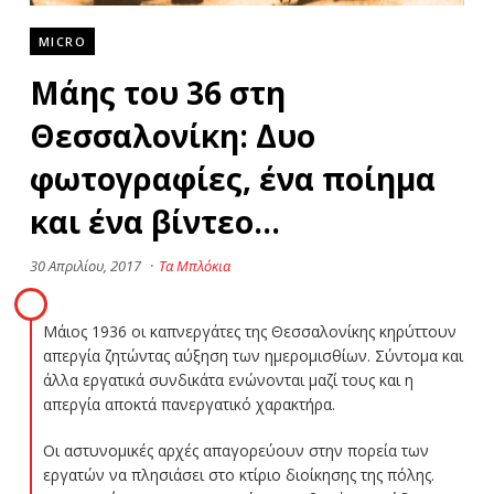
MICRO
Μάης του 36 στη
Θεσσαλονίκη: Δυο
φωτογραφίες, ένα ποίημα
και ένα βίντεο…
30 Απριλίου, 2017
·
Τα Μπλόκια
Μάιος 1936 οι καπνεργάτες της Θεσσαλονίκης κηρύττουν
απεργία ζητώντας αύξηση των ημερομισθίων. Σύντομα και
άλλα εργατικά συνδικάτα ενώνονται μαζί τους και η
απεργία αποκτά πανεργατικό χαρακτήρα.
Οι αστυνομικές αρχές απαγορεύουν στην πορεία των
εργατών να πλησιάσει στο κτίριο διοίκησης της πόλης.