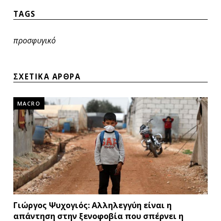
TAGS
προσφυγικό
ΣΧΕΤΙΚΑ ΑΡΘΡΑ
MACRO
Γιώργος Ψυχογιός: Αλληλεγγύη είναι η
απάντηση στην ξενοφοβία που σπέρνει η