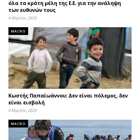
όλα τα κράτη μέλη της Ε.Ε. για την ανάληψη
των ευθυνών τους
4 Μαρτίου, 2020
MACRO
Κωστής Παπαϊωάννου: Δεν είναι πόλεμος, δεν
είναι εισβολή
4 Μαρτίου, 2020
MACRO