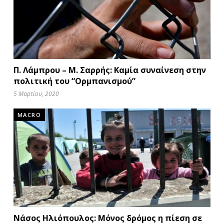
Π. Λάμπρου – Μ. Σαρρής: Καμία συναίνεση στην
πολιτική του “Ορμπανισμού”
5 Μαρτίου, 2020
MACRO
Νάσος Ηλιόπουλος: Μόνος δρόμος η πίεση σε