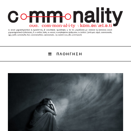
ΠΛΟΗΓΗΣΗ