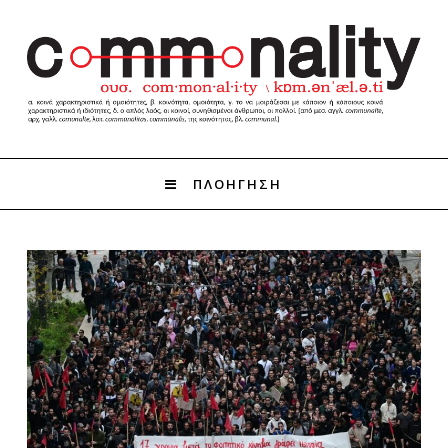
ΠΛΟΗΓΗΣΗ