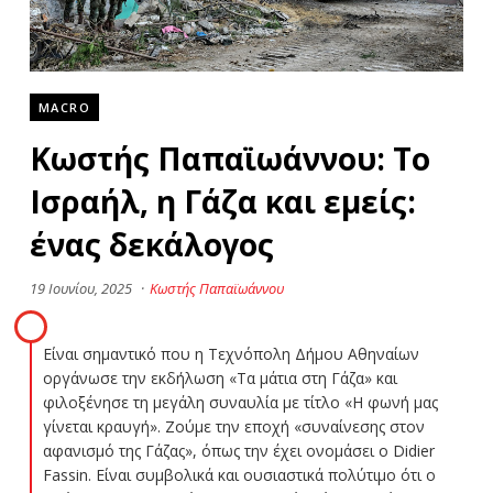
MACRO
Κωστής Παπαϊωάννου: Το
Ισραήλ, η Γάζα και εμείς:
ένας δεκάλογος
19 Ιουνίου, 2025
·
Κωστής Παπαϊωάννου
Είναι σημαντικό που η Τεχνόπολη Δήμου Αθηναίων
οργάνωσε την εκδήλωση «Τα μάτια στη Γάζα» και
φιλοξένησε τη μεγάλη συναυλία με τίτλο «Η φωνή μας
γίνεται κραυγή». Ζούμε την εποχή «συναίνεσης στον
αφανισμό της Γάζας», όπως την έχει ονομάσει ο Didier
Fassin. Είναι συμβολικά και ουσιαστικά πολύτιμο ότι ο