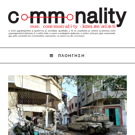
ΠΛΟΗΓΗΣΗ