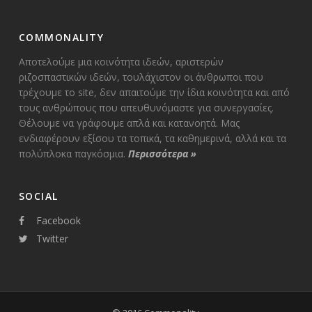
COMMONALITY
Αποτελούμε μια κοινότητα ιδεών, αριστερών
ριζοσπαστικών ιδεών, τουλάχιστον οι άνθρωποι που
τρέχουμε το site, δεν απαιτούμε την ίδια κοινότητα και από
τους ανθρώπους που απευθυνόμαστε για συνεργασίες.
Θέλουμε να γράφουμε απλά και κατανοητά. Μας
ενδιαφέρουν εξίσου τα τοπικά, τα καθημερινά, αλλά και τα
πολύπλοκα παγκόσμια.
Περισσότερα
»
SOCIAL
Facebook
Twitter