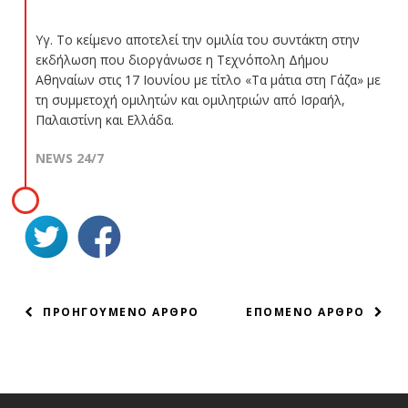
Υγ. Το κείμενο αποτελεί την ομιλία του συντάκτη στην
εκδήλωση που διοργάνωσε η Τεχνόπολη Δήμου
Αθηναίων στις 17 Ιουνίου με τίτλο «Τα μάτια στη Γάζα» με
τη συμμετοχή ομιλητών και ομιλητριών από Ισραήλ,
Παλαιστίνη και Ελλάδα.
NEWS 24/7
ΠΛΟΗΓΗΣΗ
ΠΡΟΗΓΟΥΜΕΝΟ ΑΡΘΡΟ
ΕΠΟΜΕΝΟ ΑΡΘΡΟ
ΑΡΘΡΩΝ