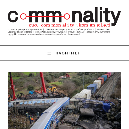
ΠΛΟΗΓΗΣΗ