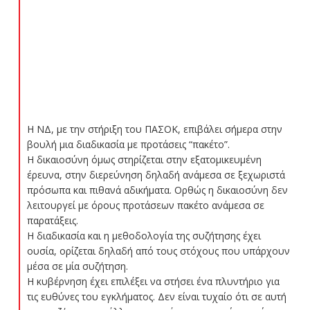
Η ΝΔ, με την στήριξη του ΠΑΣΟΚ, επιβάλει σήμερα στην
βουλή μια διαδικασία με προτάσεις “πακέτο”.
Η δικαιοσύνη όμως στηρίζεται στην εξατομικευμένη
έρευνα, στην διερεύνηση δηλαδή ανάμεσα σε ξεχωριστά
πρόσωπα και πιθανά αδικήματα. Ορθώς η δικαιοσύνη δεν
λειτουργεί με όρους προτάσεων πακέτο ανάμεσα σε
παρατάξεις.
Η διαδικασία και η μεθοδολογία της συζήτησης έχει
ουσία, ορίζεται δηλαδή από τους στόχους που υπάρχουν
μέσα σε μία συζήτηση.
Η κυβέρνηση έχει επιλέξει να στήσει ένα πλυντήριο για
τις ευθύνες του εγκλήματος. Δεν είναι τυχαίο ότι σε αυτή