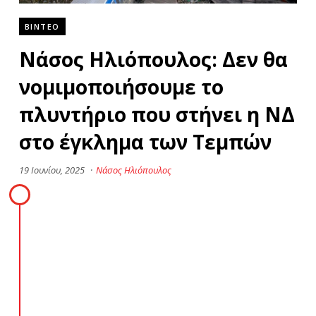
ΒΙΝΤΕΟ
Νάσος Ηλιόπουλος: Δεν θα
νομιμοποιήσουμε το
πλυντήριο που στήνει η ΝΔ
στο έγκλημα των Τεμπών
19 Ιουνίου, 2025
·
Νάσος Ηλιόπουλος