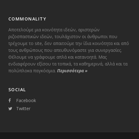
COMMONALITY
Αποτελούμε μια κοινότητα ιδεών, αριστερών
ριζοσπαστικών ιδεών, τουλάχιστον οι άνθρωποι που
τρέχουμε το site, δεν απαιτούμε την ίδια κοινότητα και από
τους ανθρώπους που απευθυνόμαστε για συνεργασίες.
Θέλουμε να γράφουμε απλά και κατανοητά. Μας
ενδιαφέρουν εξίσου τα τοπικά, τα καθημερινά, αλλά και τα
πολύπλοκα παγκόσμια.
Περισσότερα
»
SOCIAL
Facebook
Twitter