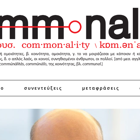
ro
συνεντεύξεις
μεταφράσεις