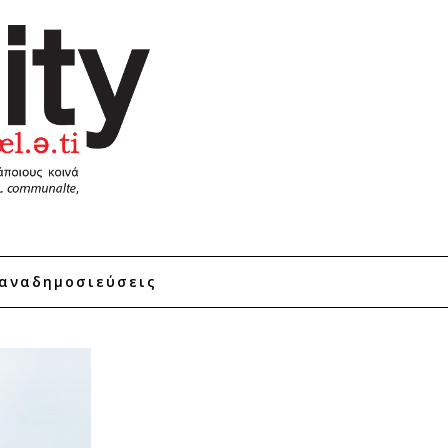
αναδημοσιεύσεις