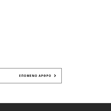
ΕΠΟΜΕΝΟ ΑΡΘΡΟ