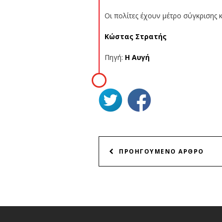
Οι πολίτες έχουν μέτρο σύγκρισης 
Κώστας Στρατής
Πηγή:
Η Αυγή
ΠΛΟΗΓΗΣΗ
ΠΡΟΗΓΟΥΜΕΝΟ ΑΡΘΡΟ
ΑΡΘΡΩΝ