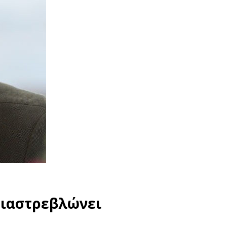
διαστρεβλώνει