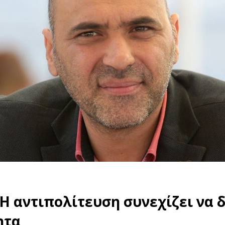
Η αντιπολίτευση συνεχίζει να 
ητα