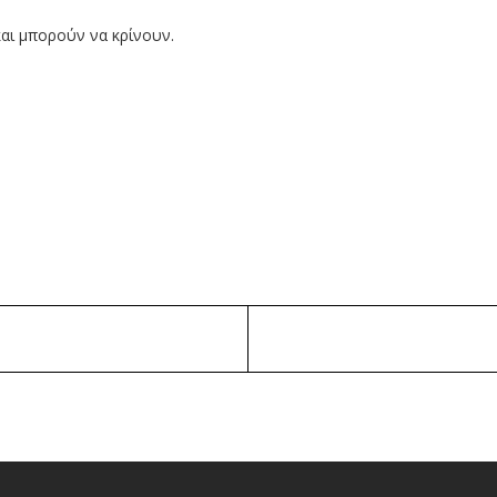
και μπορούν να κρίνουν.