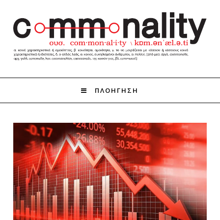
ΠΛΟΗΓΗΣΗ