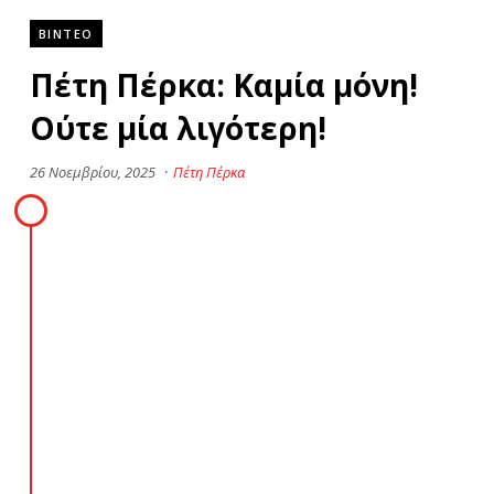
ΒΙΝΤΕΟ
Πέτη Πέρκα: Καμία μόνη!
Ούτε μία λιγότερη!
26 Νοεμβρίου, 2025
·
Πέτη Πέρκα