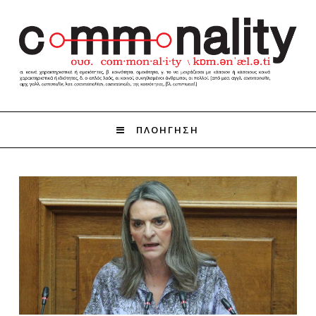
ΠΛΟΗΓΗΣΗ