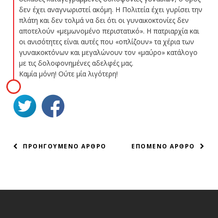
δεν έχει αναγνωριστεί ακόμη. Η Πολιτεία έχει γυρίσει την
πλάτη και δεν τολμά να δει ότι οι γυναικοκτονίες δεν
αποτελούν «μεμωνομένο περιστατικό». Η πατριαρχία και
οι ανισότητες είναι αυτές που «οπλίζουν» τα χέρια των
γυναικοκτόνων και μεγαλώνουν τον «μαύρο» κατάλογο
με τις δολοφονημένες αδελφές μας.
Καμία μόνη! Ούτε μία λιγότερη!
ΠΛΟΗΓΗΣΗ
ΠΡΟΗΓΟΥΜΕΝΟ ΑΡΘΡΟ
ΕΠΟΜΕΝΟ ΑΡΘΡΟ
ΑΡΘΡΩΝ