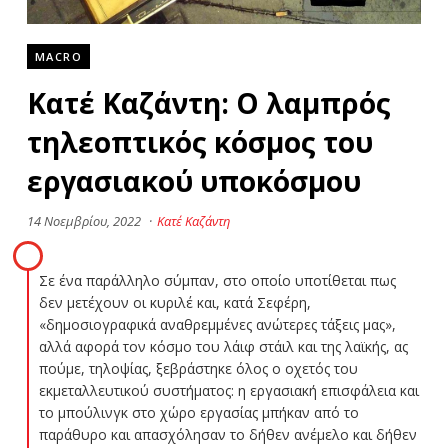
MACRO
Κατέ Καζάντη: Ο λαμπρός
τηλεοπτικός κόσμος του
εργασιακού υποκόσμου
14 Νοεμβρίου, 2022
·
Κατέ Καζάντη
Σε ένα παράλληλο σύμπαν, στο οποίο υποτίθεται πως
δεν μετέχουν οι κυριλέ και, κατά Σεφέρη,
«δημοσιογραφικά αναθρεμμένες ανώτερες τάξεις μας»,
αλλά αφορά τον κόσμο του λάιφ στάιλ και της λαϊκής, ας
πούμε, τηλοψίας, ξεβράστηκε όλος ο οχετός του
εκμεταλλευτικού συστήματος: η εργασιακή επισφάλεια και
το μπούλινγκ στο χώρο εργασίας μπήκαν από το
παράθυρο και απασχόλησαν το δήθεν ανέμελο και δήθεν