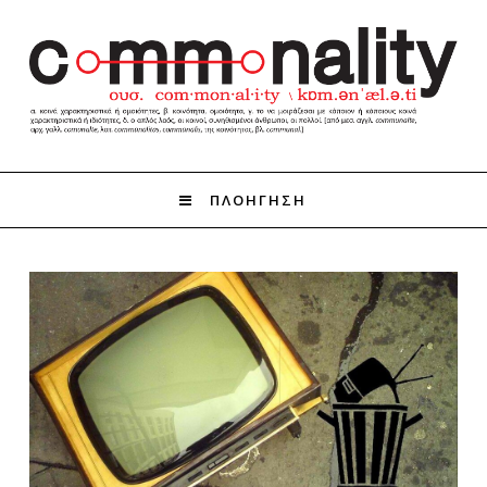
ΠΛΟΗΓΗΣΗ