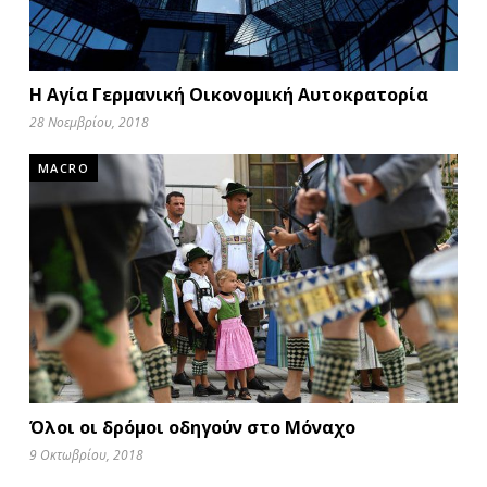
Η Αγία Γερμανική Οικονομική Αυτοκρατορία
28 Νοεμβρίου, 2018
MACRO
Όλοι οι δρόμοι οδηγούν στο Μόναχο
9 Οκτωβρίου, 2018