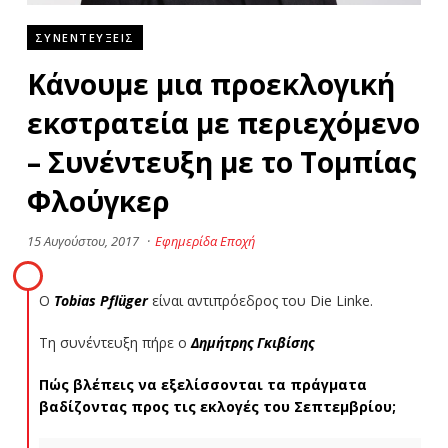
ΣΥΝΕΝΤΕΥΞΕΙΣ
Κάνουμε μια προεκλογική
εκστρατεία με περιεχόμενο
– Συνέντευξη με το Τομπίας
Φλούγκερ
15 Αυγούστου, 2017
·
Εφημερίδα Εποχή
Ο
Tobias Pflüger
είναι αντιπρόεδρος του Die Linke.
Τη συνέντευξη πήρε ο
Δημήτρης Γκιβίσης
Πώς βλέπεις να εξελίσσονται τα πράγματα
βαδίζοντας προς τις εκλογές του Σεπτεμβρίου;