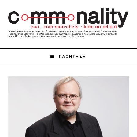
ΠΛΟΗΓΗΣΗ