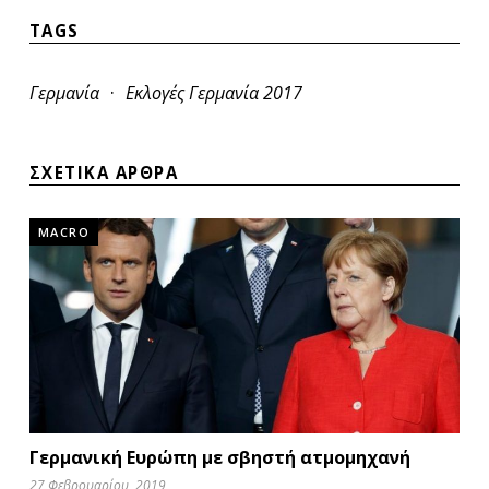
TAGS
·
Γερμανία
Εκλογές Γερμανία 2017
ΣΧΕΤΙΚΑ ΑΡΘΡΑ
MACRO
Γερμανική Ευρώπη με σβηστή ατμομηχανή
27 Φεβρουαρίου, 2019