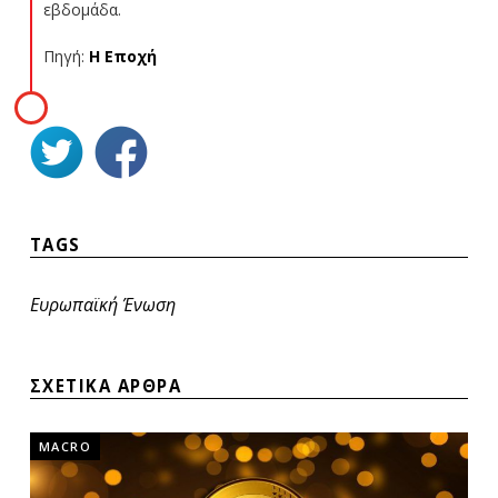
εβδομάδα.
Πηγή:
Η Εποχή
TAGS
Ευρωπαϊκή Ένωση
ΣΧΕΤΙΚΑ ΑΡΘΡΑ
MACRO