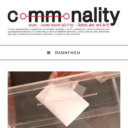
ΠΛΟΗΓΗΣΗ