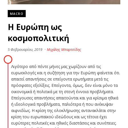
MACRO
Η Ευρώπη ως
κοσμοπολιτική
5 Φεβρουαρίου, 2019
·
Μιχάλης Μπαρτσίδης
Λιγότερο από πέντε μήνες μας χωρίζουν από τις
ευρωεκλογές και η συζήτηση για την Ευρώπη φαίνεται ότι
απαιτεί απαντήσεις σε επείγοντα ερωτήματα μετά τις
πρόσφατες εξελίξεις. Επείγοντα, όμως, δεν είναι μόνο τα
οικονομικά ή πολιτικά με τη στενή έννοια προβλήματα.
Επείγουσες απαντήσεις απαιτούνται και για κρίσιμα ηθικά
ή ιδεολογικά προβλήματα, παλιότερα ή που ανέκυψαν
αιφνιδίως. Η κρίση της ολοκλήρωσης αντανακλάται στην
κρίση του ευρωπαϊκού ιδεώδους και ως τέτοια έχει
ευρύτερες πολιτικές και ηθικές διαστάσεις και συνέπειες.