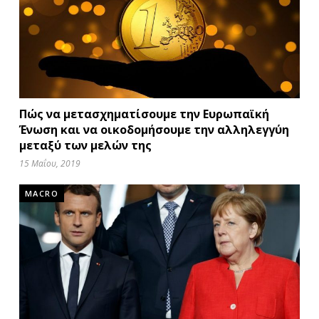
Πώς να μετασχηματίσουμε την Ευρωπαϊκή
Ένωση και να οικοδομήσουμε την αλληλεγγύη
μεταξύ των μελών της
15 Μαΐου, 2019
MACRO