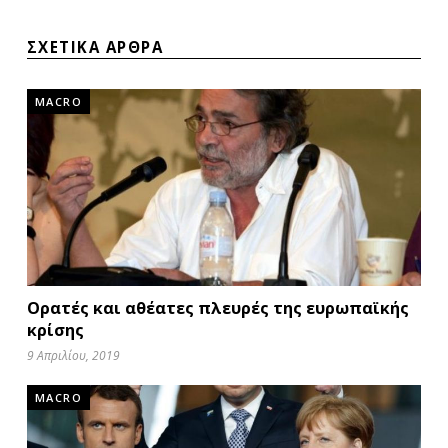
ΣΧΕΤΙΚΑ ΑΡΘΡΑ
MACRO
Ορατές και αθέατες πλευρές της ευρωπαϊκής
κρίσης
9 Απριλίου, 2019
MACRO