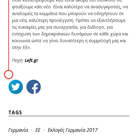
φτιάξουμε κάτι νέο. Είναι καλύτερο να ανασυγκροτείς, να
αναδομείς τα κομμάτια που μπορούν να οδηγήσουν σε
μια νέα, καλύτερη προσέγγιση. Πρέπει να εξαντλήσουμε
τις ευκαιρίες μας για συνεργασία, για διάλογο, για
ενίσχυση των δημοκρατικών δυνάμεων σε κάθε χώρα και
κοινωνία ώστε να γίνει δυνατότερη η συμμετοχή μας και
στην ΕΕ».
Πηγή:
Left.gr
TAGS
·
·
Γερμανία
ΕΕ
Εκλογές Γερμανία 2017