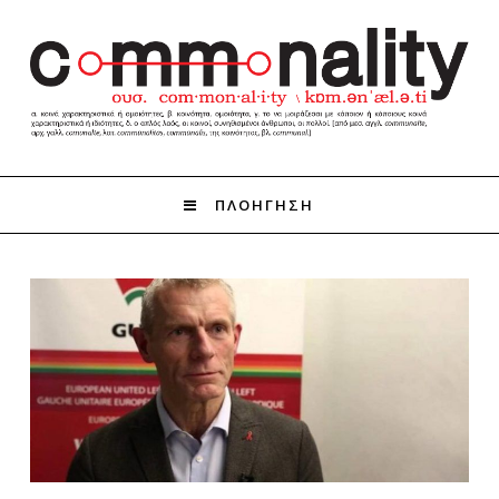
ΠΛΟΗΓΗΣΗ