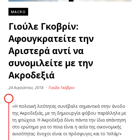
MACRO
Γιούλε Γκοβρίν:
Αφουγκρατείτε την
Αριστερά αντί να
συνομιλείτε με την
Ακροδεξιά
24 Αυγούστου, 2018
·
Γιούλε Γκόβριν
«Η πολιτική λιτότητας συνέβαλε σημαντικά στην άνοδο
της Ακροδεξιάς, με τη δημιουργία φόβου παράλληλα με
τη φτώχεια. Η Ακροδεξιά δίνει πάντα την ίδια απάντηση
στο ερώτημα για το ποια είναι η αιτία της οικονομικής
ανισότητας: ένοχοι είναι οι πρόσφυγες και το ‘Ισλάμ’»