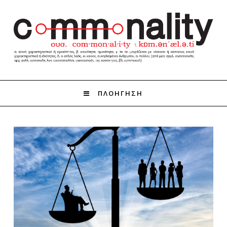
ΠΛΟΗΓΗΣΗ