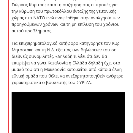
Γιώργος Κυρίτσης κατά τη συζήτηση στις επιτροπές για
την κύρωση του πρωτοκόλλου ένταξης της γειτονικής
χώρας στο ΝΑΤΟ ενώ αναφέρθηκε στην αναλγησία των
προηγούμενων χρόνων και τη μη επίλυση του χρόνιου
αυτού προβλήματος.
Για επιχειρηματολογικό κατήφορο κατηγόρησε τον Κυρ.
Μητσοτάκη και τη Ν.Δ. εξαιτίας των δηλώσεων του σε
διεθνείς συνομιλητές. «Δηλαδή τι λέει ότι δεν θα
επιτρέψει να γίνει Καταλονία η Ελλάδα δηλαδή έχει στο
μυαλό του ότι η Μακεδονία κατοικείται από κάποια άλλη
εθνική ομάδα που θέλει να ανεξαρτητοποιηθεί» ανέφερε
χαρακτηριστικά o βουλευτής του ΣΥΡΙΖΑ.