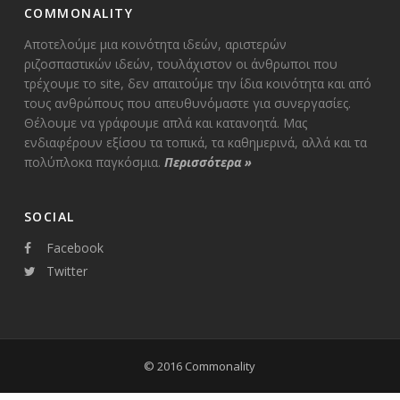
COMMONALITY
Αποτελούμε μια κοινότητα ιδεών, αριστερών
ριζοσπαστικών ιδεών, τουλάχιστον οι άνθρωποι που
τρέχουμε το site, δεν απαιτούμε την ίδια κοινότητα και από
τους ανθρώπους που απευθυνόμαστε για συνεργασίες.
Θέλουμε να γράφουμε απλά και κατανοητά. Μας
ενδιαφέρουν εξίσου τα τοπικά, τα καθημερινά, αλλά και τα
πολύπλοκα παγκόσμια.
Περισσότερα
»
SOCIAL
Facebook
Twitter
© 2016 Commonality