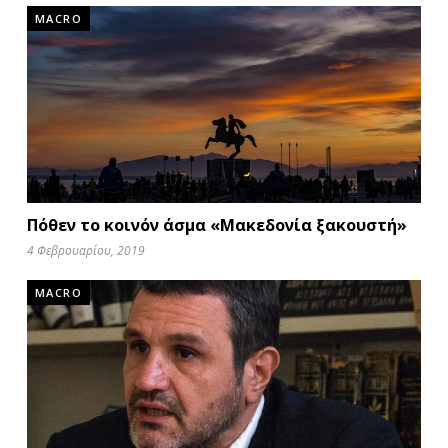
MACRO
Πόθεν το κοινόν άσμα «Μακεδονία ξακουστή»
4 Φεβρουαρίου, 2019
MACRO