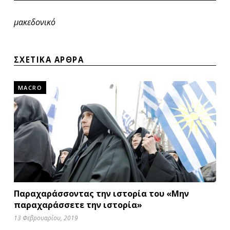
μακεδονικό
ΣΧΕΤΙΚΑ ΑΡΘΡΑ
MACRO
Παραχαράσσοντας την ιστορία του «Μην
παραχαράσσετε την ιστορία»
13 Φεβρουαρίου, 2019