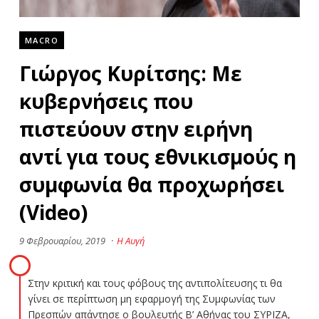
MACRO
Γιώργος Κυρίτσης: Με
κυβερνήσεις που
πιστεύουν στην ειρήνη
αντί για τους εθνικισμούς η
συμφωνία θα προχωρήσει
(Video)
9 Φεβρουαρίου, 2019
·
Η Αυγή
Στην κριτική και τους φόβους της αντιπολίτευσης τι θα
γίνει σε περίπτωση μη εφαρμογή της Συμφωνίας των
Πρεσπών απάντησε ο βουλευτής Β’ Αθήνας του ΣΥΡΙΖΑ,