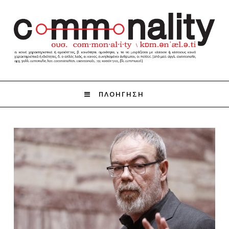
ΠΛΟΗΓΗΣΗ