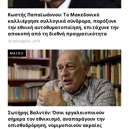
Κωστής Παπαϊωάννου: Το Μακεδονικό
καλλιέργησε συλλογικά σύνδρομα, παρόξυνε
την εθνική αυτοθυματοποίηση, επιτάχυνε την
αποκοπή από τη διεθνή πραγματικότητα
26 Ιανουαρίου, 2019
MACRO
Σωτήρης Βαλντέν: Όσοι εργαλειοποιούν
σήμερα τον εθνικισμό, αναπαράγουν την
οπισθοδρόμηση, νομιμοποιούν ακραίες