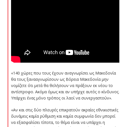
«140 χώρες που τους έχουν αναγνωρίσει ως Μακεδονία
θα τους ξανααγνωρίσουν ως Βόρεια Μακεδονία μην
νομίζετε ότι μετά θα θελήσουν να πράξουν εκ νέου το
αντίστροφο. Ακόμα όμως και αν υπήρχε αυτός ο κίνδυνος.
Υπάρχει ένας μόνο τρόπος οι λαοί να συνεργαστούν».
«Αν και στις δύο πλευρές επικρατούν ακραίες εθνικιστικές
δυνάμεις καμία ρύθμιση και καμία συμφωνία δεν μπορεί
να εξασφαλίσει τίποτα, το θέμα είναι να υπάρχει η