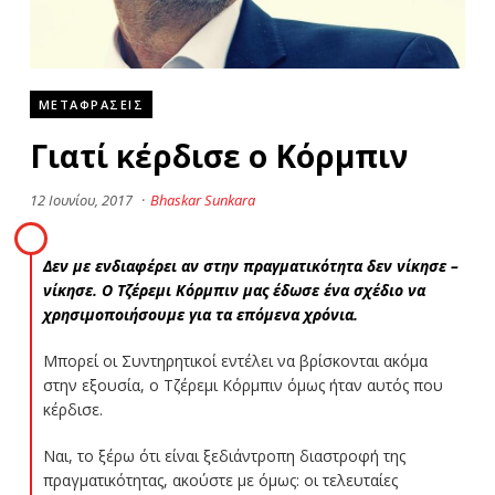
ΜΕΤΑΦΡΑΣΕΙΣ
Γιατί κέρδισε ο Κόρμπιν
12 Ιουνίου, 2017
·
Bhaskar Sunkara
Δεν με ενδιαφέρει αν στην πραγματικότητα δεν νίκησε –
νίκησε. Ο Τζέρεμι Κόρμπιν μας έδωσε ένα σχέδιο να
χρησιμοποιήσουμε για τα επόμενα χρόνια.
Μπορεί οι Συντηρητικοί εντέλει να βρίσκονται ακόμα
στην εξουσία, ο Τζέρεμι Κόρμπιν όμως ήταν αυτός που
κέρδισε.
Ναι, το ξέρω ότι είναι ξεδιάντροπη διαστροφή της
πραγματικότητας, ακούστε με όμως: οι τελευταίες