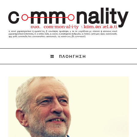
ΠΛΟΗΓΗΣΗ