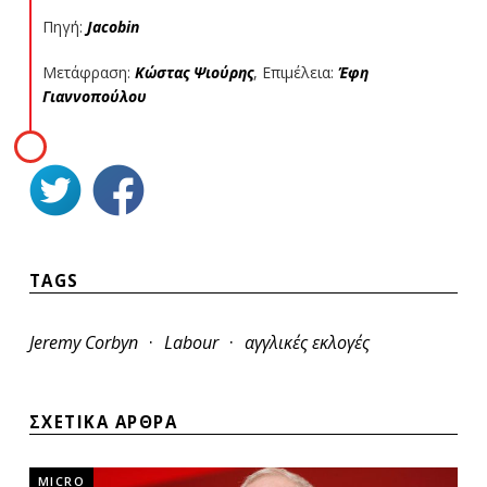
Πηγή:
Jacobin
Μετάφραση:
Κώστας Ψιούρης
, Επιμέλεια:
Έφη
Γιαννοπούλου
TAGS
·
·
Jeremy Corbyn
Labour
αγγλικές εκλογές
ΣΧΕΤΙΚΑ ΑΡΘΡΑ
MICRO