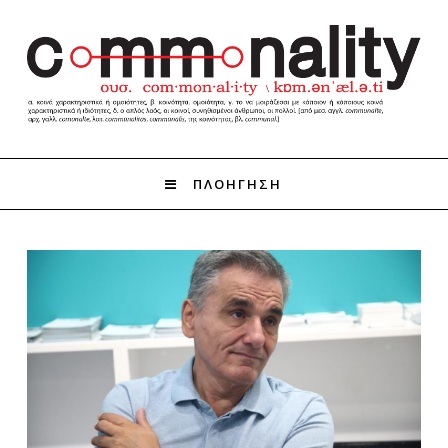
ΠΛΟΗΓΗΣΗ