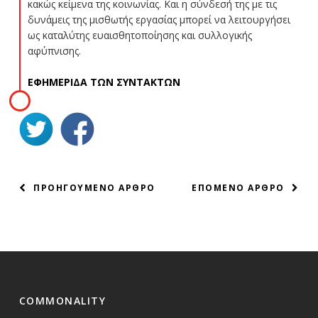
κακώς κείμενα της κοινωνίας. Και η σύνδεσή της με τις
δυνάμεις της μισθωτής εργασίας μπορεί να λειτουργήσει
ως καταλύτης ευαισθητοποίησης και συλλογικής
αφύπνισης.
ΕΦΗΜΕΡΙΔΑ ΤΩΝ ΣΥΝΤΑΚΤΩΝ
ΠΛΟΗΓΗΣΗ
ΠΡΟΗΓΟΥΜΕΝΟ ΑΡΘΡΟ
ΕΠΟΜΕΝΟ ΑΡΘΡΟ
ΑΡΘΡΩΝ
COMMONALITY