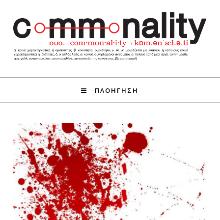
ΠΛΟΗΓΗΣΗ