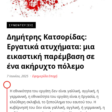
ΣΥΝΕΝΤΕΥΞΕΙΣ
Δημήτρης Κατσορίδας:
Εργατικά ατυχήματα: μια
εικαστική παρέμβαση σε
ένα ακήρυχτο πόλεμο
7 Ιουνίου, 2025
·
Εφημερίδα Εποχή
Η εθνικότητα του εργάτη δεν είναι γαλλική, αγγλική, ή
γερμανική, η εθνικότητα του εργάτη είναι η Εργασία, η
ελεύθερη σκλαβιά, το ξεπούλημα του εαυτού του. Η
κυβέρνησή του δεν είναι γαλλική, αγγλική, ή γερμανική, η