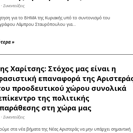
·
Συνεντεύξεις
ήτηση για το ΒΗΜΑ της Κυριακής υπό το συντονισμό του
γράφου Λάμπρου Σταυρόπουλου για…
ότερα
»
ης Χαρίτσης: Στόχος μας είναι η
ασιστική επαναφορά της Αριστερά
του προοδευτικού χώρου συνολικά
επίκεντρο της πολιτικής
παράθεσης στη χώρα μας
·
Συνεντεύξεις
ύμε στα νέα βήματα της Νέας Αριστεράς να μην υπάρχει σημαντική