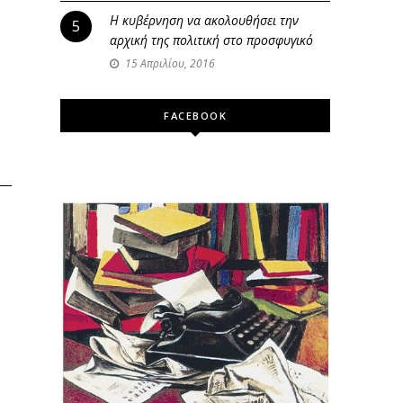
Η κυβέρνηση να ακολουθήσει την
5
αρχική της πολιτική στο προσφυγικό
15 Απριλίου, 2016
FACEBOOK