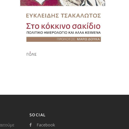
SOCIAL
παιτούμε
Facebook