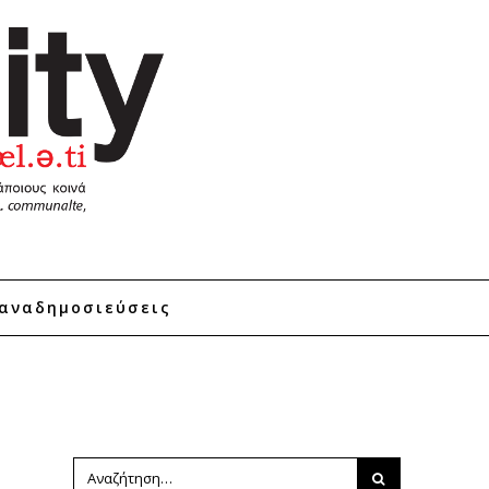
αναδημοσιεύσεις