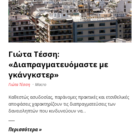
Γιώτα Τέσση:
«Διαπραγματευόμαστε με
γκάνγκστερ»
Γιώτα Τέσση
·
Macro
Καθεστώς ασυδοσίας, παράνομες πρακτικές και ετσιθελικές
αποφάσεις χαρακτηρίζουν τις διαπραγματεύσεις των
δανειοληπτών που κινδυνεύουν να…
Περισσότερα
»