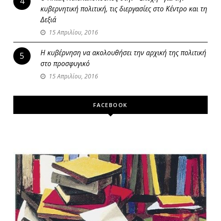
4
κυβερνητική πολιτική, τις διεργασίες στο Κέντρο και τη
Δεξιά
15 Απριλίου, 2016
Η κυβέρνηση να ακολουθήσει την αρχική της πολιτική
5
στο προσφυγικό
15 Απριλίου, 2016
FACEBOOK