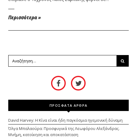
Περισσότερα
»
ΠΡΟΣΦΑΤΑ ΑΡΘΡΑ
David Harvey: Η Κίνα είναι ήδη παγκόσμια ηγεμονική δύναμη
Όλγα Μπαλαούρα: Προσφυγικά της Λεωφόρου Αλεξάνδρας.
Μνήμη, κατοίκηση και αποκατάσταση