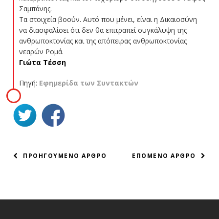
Σαμπάνης.
Τα στοιχεία βοούν. Αυτό που μένει, είναι η Δικαιοσύνη
να διασφαλίσει ότι δεν θα επιτραπεί συγκάλυψη της
ανθρωποκτονίας και της απόπειρας ανθρωποκτονίας
νεαρών Ρομά.
Γιώτα Τέσση
Πηγή:
Εφημερίδα των Συντακτών
ΠΛΟΗΓΗΣΗ
ΠΡΟΗΓΟΥΜΕΝΟ ΑΡΘΡΟ
ΕΠΟΜΕΝΟ ΑΡΘΡΟ
ΑΡΘΡΩΝ