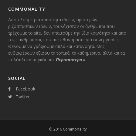
COMMONALITY
Αποτελούμε μια κοινότητα ιδεών, αριστερών
ριζοσπαστικών ιδεών, τουλάχιστον οι άνθρωποι που
τρέχουμε το site, δεν απαιτούμε την ίδια κοινότητα και από
τους ανθρώπους που απευθυνόμαστε για συνεργασίες.
Θέλουμε να γράφουμε απλά και κατανοητά. Μας
ενδιαφέρουν εξίσου τα τοπικά, τα καθημερινά, αλλά και τα
πολύπλοκα παγκόσμια.
Περισσότερα
»
SOCIAL
Facebook
Twitter
© 2016 Commonality