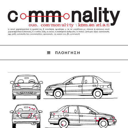
ΠΛΟΗΓΗΣΗ