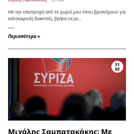
Με την επιστροφή από το χωριό μου όπου βρισκόμουν για
καλοκαιρινές διακοπές, βρήκα να με…
Περισσότερα
»
31
03
Μιχάλης Σαμπατακάκης: Με