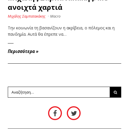
ανοιχτά χαρτιά
Μιχάλης Σαμπατακάκης
·
Macro
Την κοινωνία τη βασανίζουν η ακρίβεια, ο πόλεμος και η
πανδημία. Αυτά θα έπρεπε να…
Περισσότερα
»