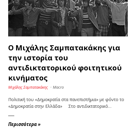
Ο Μιχάλης Σαμπατακάκης για
την ιστορία του
αντιδικτατορικού φοιτητικού
κινήματος
Μιχάλης Σαμπατακάκης
·
Macro
Πολιτική του «Δημοκρατία στα πανεπιστήμια» με φόντο το
«Δημοκρατία στην Ελλάδα» Στο αντιδικτατορικό…
Περισσότερα
»