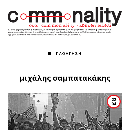
ΠΛΟΗΓΗΣΗ
μιχάλης σαμπατακάκης
22
04