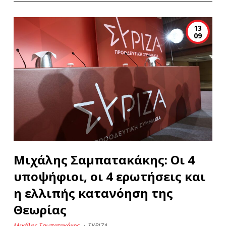
13
09
Μιχάλης Σαμπατακάκης: Οι 4
υποψήφιοι, οι 4 ερωτήσεις και
η ελλιπής κατανόηση της
Θεωρίας
Μιχάλης Σαμπατακάκης
·
ΣΥΡΙΖΑ