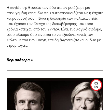
Η παγίδα της θεωρίας των δύο άκρων μοιάζει με μια
παρωχημένη καραμέλα που αυτοπαρουσιάζεται ως η έσχατη
και μοναδική λύση. Είναι η διαλληλία των πολιτικών ελίτ
που έχασαν τον έλεγχο της διακυβέρνησης που τόσα
χρόνια κατείχαν από τον ΣΥΡΙΖΑ. Είναι ένα λογικό σφάλμα,
τόσο αβάσιμο όσο είναι και το να εξισώνει κανείς τον
Χίτλερ με τον Βαν Γκογκ, επειδή ζωγράφιζαν και οι δύο με
νερομπογιές.
Περισσότερα
»
05
05