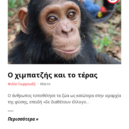
Ο χιμπατζής και το τέρας
Φιλία Γεωργουδή
·
Macro
Ο άνθρωπος τοποθέτησε τα ζώα ως κατώτερα στην ιεραρχία
της φύσης, επειδή «δε διαθέτουν έλλογο…
Περισσότερα
»