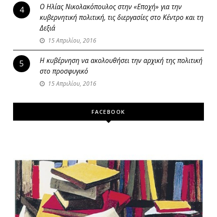
Ο Ηλίας Νικολακόπουλος στην «Εποχή» για την
4
κυβερνητική πολιτική, τις διεργασίες στο Κέντρο και τη
Δεξιά
15 Απριλίου, 2016
Η κυβέρνηση να ακολουθήσει την αρχική της πολιτική
5
στο προσφυγικό
15 Απριλίου, 2016
FACEBOOK