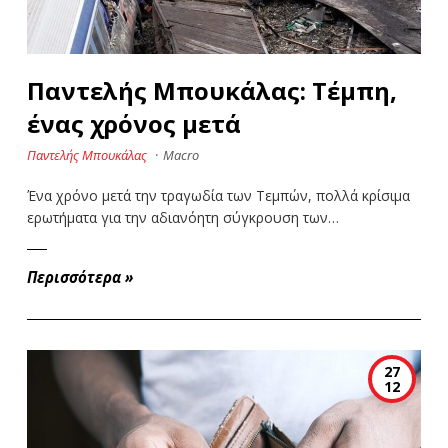
Παντελής Μπουκάλας: Τέμπη,
ένας χρόνος μετά
Παντελής Μπουκάλας
·
Macro
Ένα χρόνο μετά την τραγωδία των Τεμπών, πολλά κρίσιμα
ερωτήματα για την αδιανόητη σύγκρουση των…
Περισσότερα
»
27
12