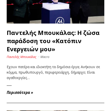
Παντελής Μπουκάλας: Η ζώσα
παράδοση του «Κατόπιν
Ενεργειών μου»
Παντελής Μπουκάλας
·
Macro
Εχουν πατέρα και ιδιοκτήτη τα δημόσια έργα; Ανήκουν σε
κόμμα, πρωθυπουργό, περιφερειάρχη, δήμαρχο; Είναι
αγαθοεργίες…
Περισσότερα
»