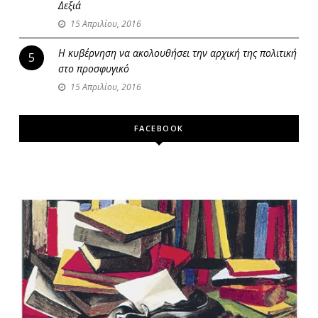
Δεξιά
15 Απριλίου, 2016
Η κυβέρνηση να ακολουθήσει την αρχική της πολιτική
5
στο προσφυγικό
15 Απριλίου, 2016
FACEBOOK