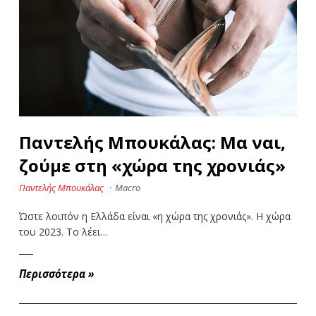
Παντελής Μπουκάλας: Μα ναι,
ζούμε στη «χώρα της χρονιάς»
Παντελής Μπουκάλας
·
Macro
Ώστε λοιπόν η Ελλάδα είναι «η χώρα της χρονιάς». Η χώρα
του 2023. Το λέει…
Περισσότερα
»