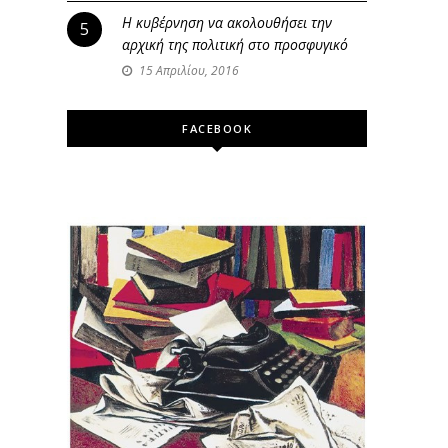
Η κυβέρνηση να ακολουθήσει την
5
αρχική της πολιτική στο προσφυγικό
15 Απριλίου, 2016
FACEBOOK