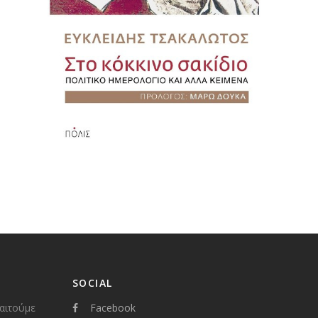
SOCIAL
παιτούμε
Facebook