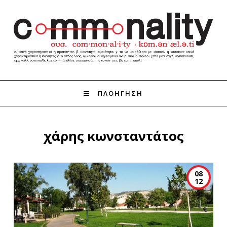
ΠΛΟΗΓΗΣΗ
χάρης κωνσταντάτος
08
12