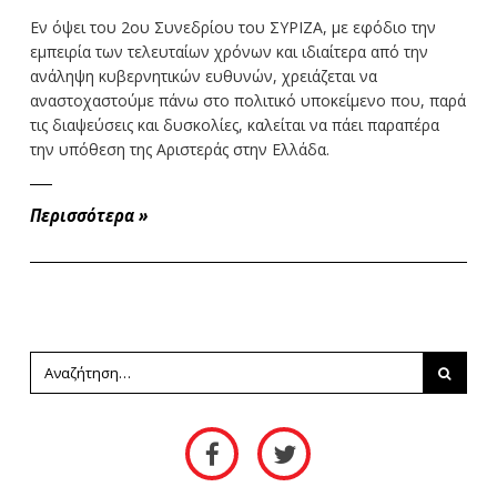
Εν όψει του 2ου Συνεδρίου του ΣΥΡΙΖΑ, με εφόδιο την
εμπειρία των τελευταίων χρόνων και ιδιαίτερα από την
ανάληψη κυβερνητικών ευθυνών, χρειάζεται να
αναστοχαστούμε πάνω στο πολιτικό υποκείμενο που, παρά
τις διαψεύσεις και δυσκολίες, καλείται να πάει παραπέρα
την υπόθεση της Αριστεράς στην Ελλάδα.
Περισσότερα
»