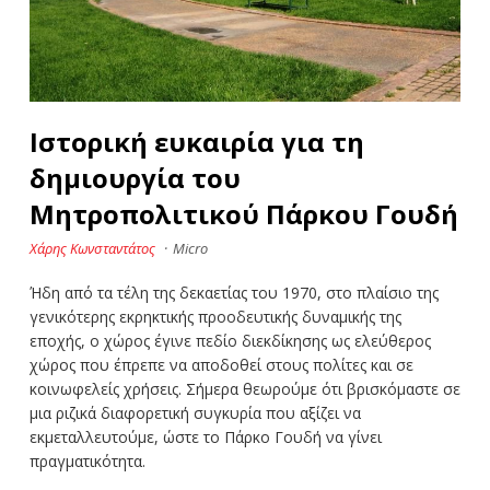
Ιστορική ευκαιρία για τη
δημιουργία του
Μητροπολιτικού Πάρκου Γουδή
Χάρης Κωνσταντάτος
·
Micro
Ήδη από τα τέλη της δεκαετίας του 1970, στο πλαίσιο της
γενικότερης εκρηκτικής προοδευτικής δυναμικής της
εποχής, ο χώρος έγινε πεδίο διεκδίκησης ως ελεύθερος
χώρος που έπρεπε να αποδοθεί στους πολίτες και σε
κοινωφελείς χρήσεις. Σήμερα θεωρούμε ότι βρισκόμαστε σε
μια ριζικά διαφορετική συγκυρία που αξίζει να
εκμεταλλευτούμε, ώστε το Πάρκο Γουδή να γίνει
πραγματικότητα.