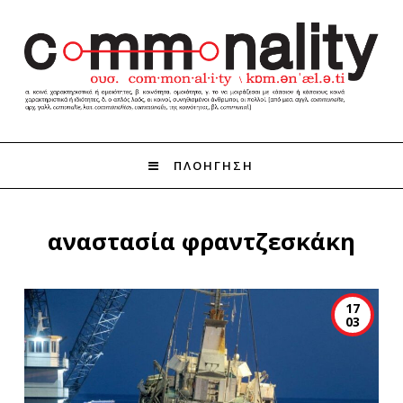
ΠΛΟΗΓΗΣΗ
αναστασία φραντζεσκάκη
17
03