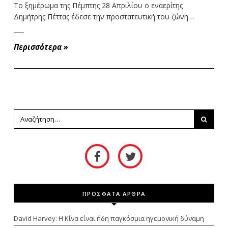
Το ξημέρωμα της Πέμπτης 28 Απριλίου ο εναερίτης
Δημήτρης Πέττας έδεσε την προστατευτική του ζώνη…
Περισσότερα
»
ΠΡΟΣΦΑΤΑ ΑΡΘΡΑ
David Harvey: Η Κίνα είναι ήδη παγκόσμια ηγεμονική δύναμη