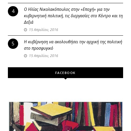
Ο Ηλίας Νικολακόπουλος στην «Εποχή» για την
4
κυβερνητική πολιτική, τις διεργασίες στο Κέντρο και τη
Δεξιά
15 Απριλίου, 2016
Η κυβέρνηση να ακολουθήσει την αρχική της πολιτική
5
στο προσφυγικό
15 Απριλίου, 2016
FACEBOOK