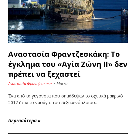
Αναστασία Φραντζεσκάκη: Το
έγκλημα του «Αγία Ζώνη ΙΙ» δεν
πρέπει να ξεχαστεί
Αναστασία Φραντζεσκάκη
·
Macro
Ένα από τα γεγονότα που σημάδεψαν το σχετικά μακρινό
2017 ήταν το ναυάγιο του δεξαμενόπλοιου…
Περισσότερα
»