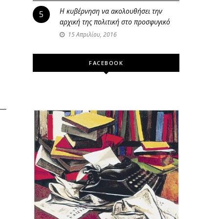
Η κυβέρνηση να ακολουθήσει την
5
αρχική της πολιτική στο προσφυγικό
15 Απριλίου, 2016
FACEBOOK