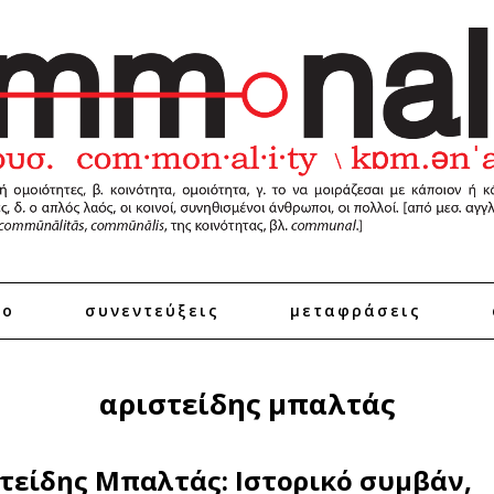
ro
συνεντεύξεις
μεταφράσεις
αριστείδης μπαλτάς
τείδης Μπαλτάς: Ιστορικό συμβάν,