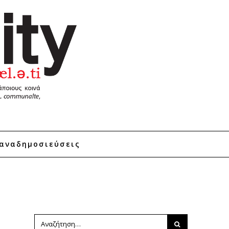
αναδημοσιεύσεις