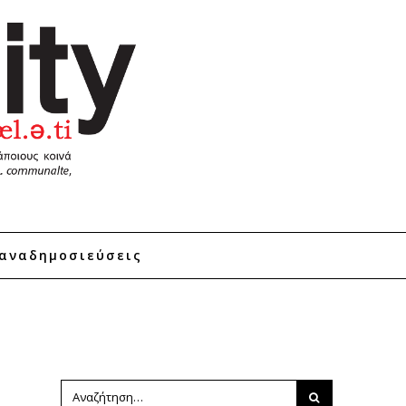
αναδημοσιεύσεις