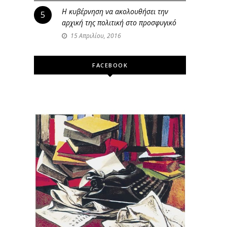
Η κυβέρνηση να ακολουθήσει την
5
αρχική της πολιτική στο προσφυγικό
15 Απριλίου, 2016
FACEBOOK