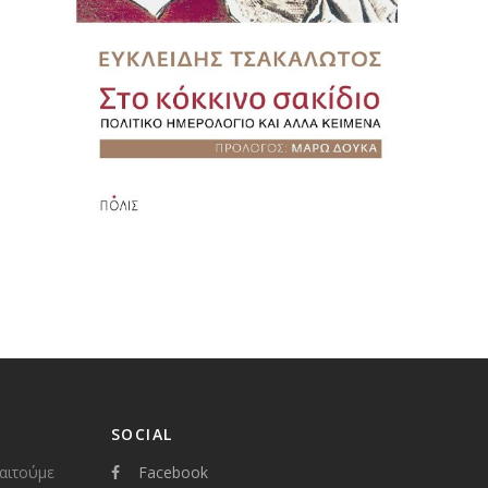
SOCIAL
παιτούμε
Facebook