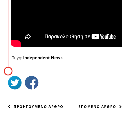
Πηγή:
Independent News
ΠΛΟΗΓΗΣΗ
ΠΡΟΗΓΟΥΜΕΝΟ ΑΡΘΡΟ
ΕΠΟΜΕΝΟ ΑΡΘΡΟ
ΑΡΘΡΩΝ