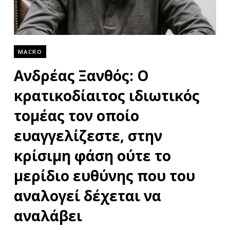
MACRO
Ανδρέας Ξανθός: Ο
κρατικοδίαιτος ιδιωτικός
τομέας τον οποίο
ευαγγελίζεστε, στην
κρίσιμη φάση ούτε το
μερίδιο ευθύνης που του
αναλογεί δέχεται να
αναλάβει