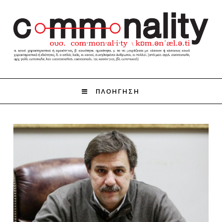
ΠΛΟΗΓΗΣΗ