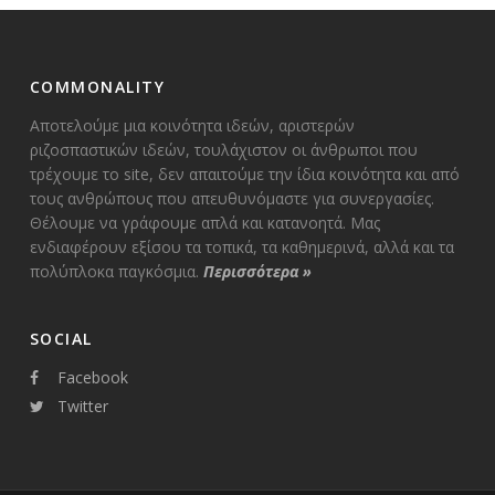
COMMONALITY
Αποτελούμε μια κοινότητα ιδεών, αριστερών
ριζοσπαστικών ιδεών, τουλάχιστον οι άνθρωποι που
τρέχουμε το site, δεν απαιτούμε την ίδια κοινότητα και από
τους ανθρώπους που απευθυνόμαστε για συνεργασίες.
Θέλουμε να γράφουμε απλά και κατανοητά. Μας
ενδιαφέρουν εξίσου τα τοπικά, τα καθημερινά, αλλά και τα
πολύπλοκα παγκόσμια.
Περισσότερα
»
SOCIAL
Facebook
Twitter