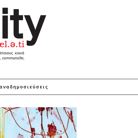
αναδημοσιεύσεις