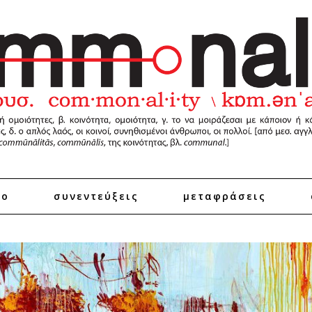
ro
συνεντεύξεις
μεταφράσεις