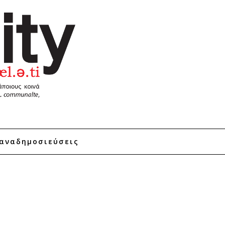
αναδημοσιεύσεις