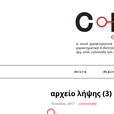
micro
mac
αρχείο λήψης (3)
10 Ιουνίου, 2017
·
commonality