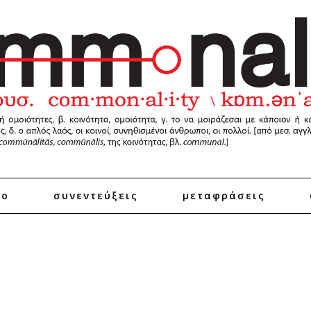
ro
συνεντεύξεις
μεταφράσεις