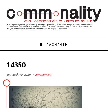
ΠΛΟΗΓΗΣΗ
14350
20 Απριλίου, 2026
·
commonality