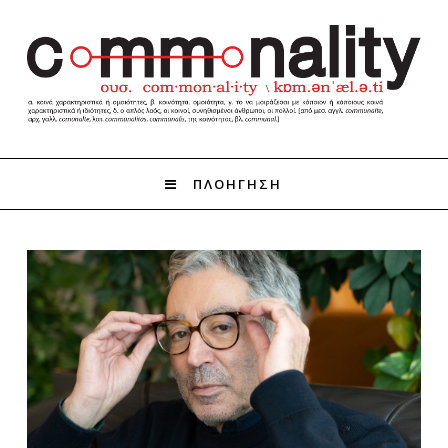
ΠΛΟΗΓΗΣΗ