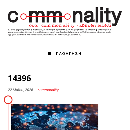
ΠΛΟΗΓΗΣΗ
14396
22 Μαΐου, 2026
·
commonality