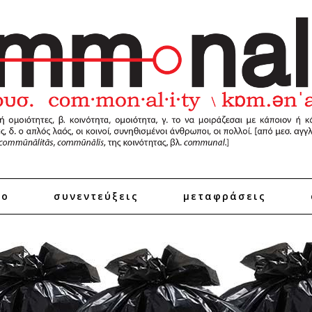
ro
συνεντεύξεις
μεταφράσεις