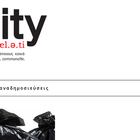
αναδημοσιεύσεις