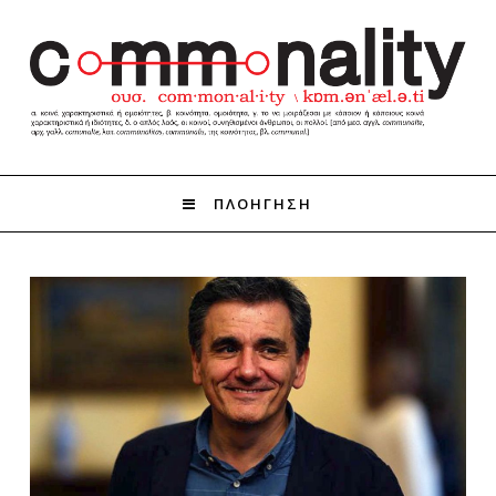
ΠΛΟΗΓΗΣΗ