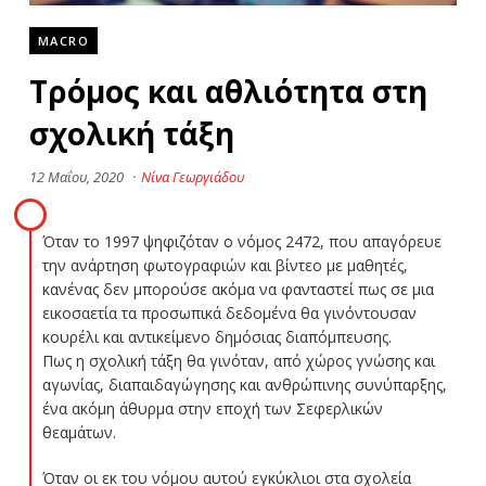
MACRO
Τρόμος και αθλιότητα στη
σχολική τάξη
12 Μαΐου, 2020
·
Νίνα Γεωργιάδου
Όταν το 1997 ψηφιζόταν ο νόμος 2472, που απαγόρευε
την ανάρτηση φωτογραφιών και βίντεο με μαθητές,
κανένας δεν μπορούσε ακόμα να φανταστεί πως σε μια
εικοσαετία τα προσωπικά δεδομένα θα γινόντουσαν
κουρέλι και αντικείμενο δημόσιας διαπόμπευσης.
Πως η σχολική τάξη θα γινόταν, από χώρος γνώσης και
αγωνίας, διαπαιδαγώγησης και ανθρώπινης συνύπαρξης,
ένα ακόμη άθυρμα στην εποχή των Σεφερλικών
θεαμάτων.
Όταν οι εκ του νόμου αυτού εγκύκλιοι στα σχολεία