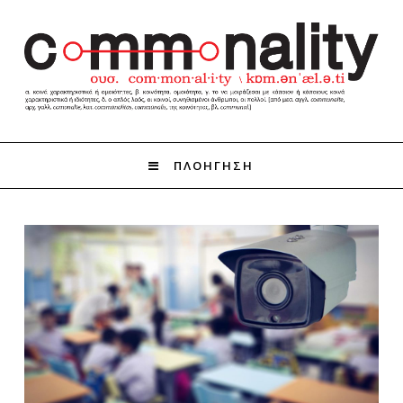
ΠΛΟΗΓΗΣΗ