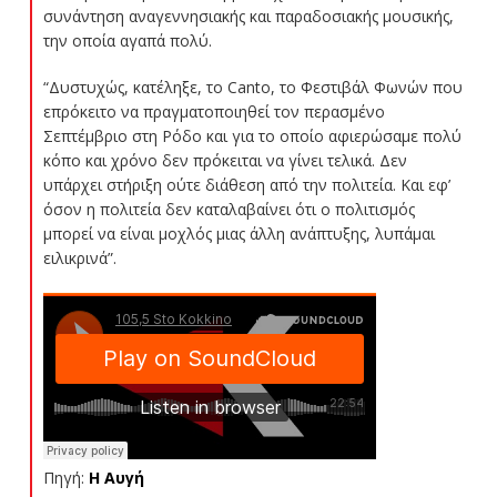
συνάντηση αναγεννησιακής και παραδοσιακής μουσικής,
την οποία αγαπά πολύ.
“Δυστυχώς, κατέληξε, το Canto, το Φεστιβάλ Φωνών που
επρόκειτο να πραγματοποιηθεί τον περασμένο
Σεπτέμβριο στη Ρόδο και για το οποίο αφιερώσαμε πολύ
κόπο και χρόνο δεν πρόκειται να γίνει τελικά. Δεν
υπάρχει στήριξη ούτε διάθεση από την πολιτεία. Και εφ’
όσον η πολιτεία δεν καταλαβαίνει ότι ο πολιτισμός
μπορεί να είναι μοχλός μιας άλλη ανάπτυξης, λυπάμαι
ειλικρινά”.
Πηγή:
Η Αυγή