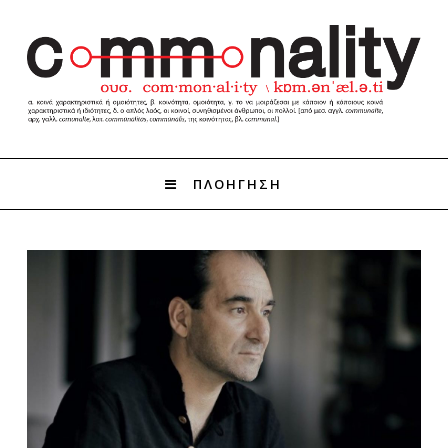
ΠΛΟΗΓΗΣΗ