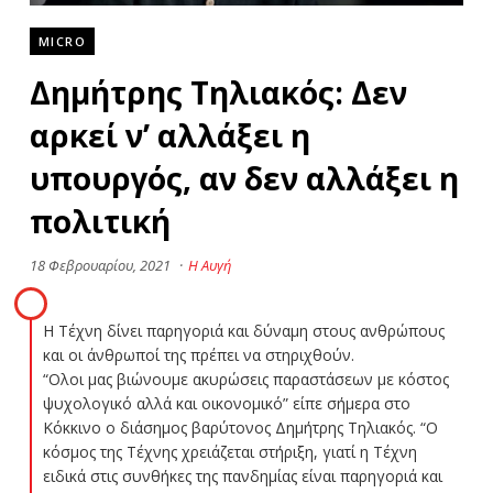
MICRO
Δημήτρης Τηλιακός: Δεν
αρκεί ν’ αλλάξει η
υπουργός, αν δεν αλλάξει η
πολιτική
18 Φεβρουαρίου, 2021
·
Η Αυγή
Η Τέχνη δίνει παρηγοριά και δύναμη στους ανθρώπους
και οι άνθρωποί της πρέπει να στηριχθούν.
“Ολοι μας βιώνουμε ακυρώσεις παραστάσεων με κόστος
ψυχολογικό αλλά και οικονομικό” είπε σήμερα στο
Κόκκινο ο διάσημος βαρύτονος Δημήτρης Τηλιακός. “Ο
κόσμος της Τέχνης χρειάζεται στήριξη, γιατί η Τέχνη
ειδικά στις συνθήκες της πανδημίας είναι παρηγοριά και