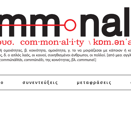
ro
συνεντεύξεις
μεταφράσεις