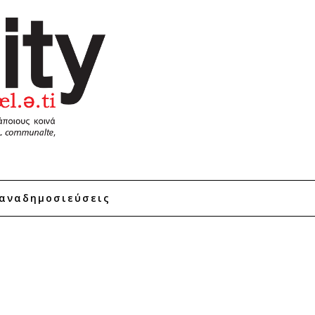
αναδημοσιεύσεις