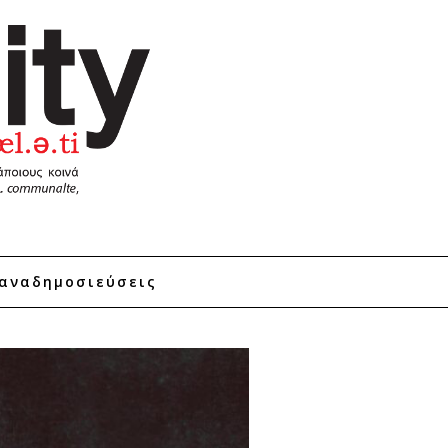
αναδημοσιεύσεις