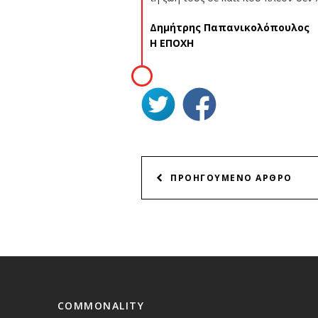
Δημήτρης Παπανικολόπουλος
Η ΕΠΟΧΗ
ΠΛΟΗΓΗΣΗ
ΠΡΟΗΓΟΥΜΕΝΟ ΑΡΘΡΟ
ΑΡΘΡΩΝ
COMMONALITY