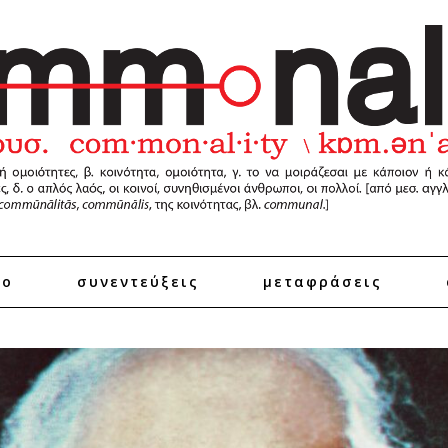
ro
συνεντεύξεις
μεταφράσεις