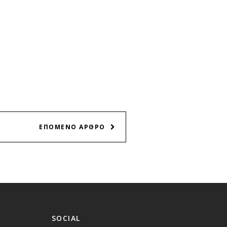
ΕΠΟΜΕΝΟ ΑΡΘΡΟ
SOCIAL