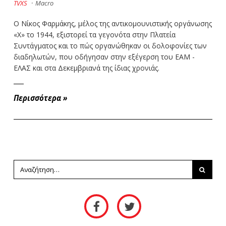
TVXS
·
Macro
Ο Νίκος Φαρμάκης, μέλος της αντικομουνιστικής οργάνωσης
«Χ» το 1944, εξιστορεί τα γεγονότα στην Πλατεία
Συντάγματος και το πώς οργανώθηκαν οι δολοφονίες των
διαδηλωτών, που οδήγησαν στην εξέγερση του ΕΑΜ -
ΕΛΑΣ και στα Δεκεμβριανά της ίδιας χρονιάς.
Περισσότερα
»