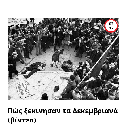
03
12
Πώς ξεκίνησαν τα Δεκεμβριανά
(βίντεο)