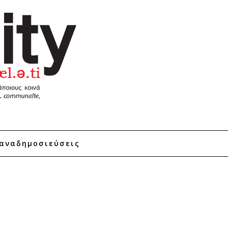
αναδημοσιεύσεις