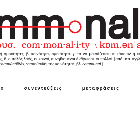
ro
συνεντεύξεις
μεταφράσεις