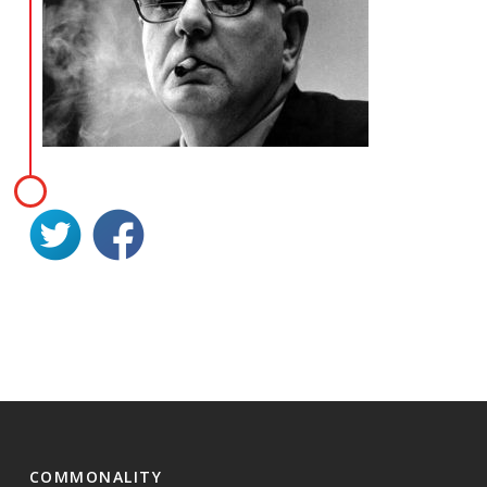
COMMONALITY