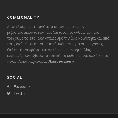
COMMONALITY
Αποτελούμε μια κοινότητα ιδεών, αριστερών
ριζοσπαστικών ιδεών, τουλάχιστον οι άνθρωποι που
τρέχουμε το site, δεν απαιτούμε την ίδια κοινότητα και από
τους ανθρώπους που απευθυνόμαστε για συνεργασίες.
Θέλουμε να γράφουμε απλά και κατανοητά. Μας
ενδιαφέρουν εξίσου τα τοπικά, τα καθημερινά, αλλά και τα
πολύπλοκα παγκόσμια.
Περισσότερα
»
SOCIAL
Facebook
Twitter