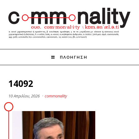
ΠΛΟΗΓΗΣΗ
14092
10 Απριλίου, 2026
·
commonality